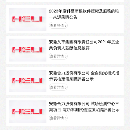
2023年度科爾摩根軟件授權及服務的唯
一來源采購公告
查看詳情 >
安徽叉車集團有限責任公司2021年度企
業負責人薪酬信息披露
查看詳情 >
安徽合力股份有限公司 全自動光柵式指
示表檢定儀采購評審公示
查看詳情 >
安徽合力股份有限公司 試驗檢測中心三
期項目-電功率測試儀追加采購評審公示
查看詳情 >