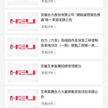
查看詳情 >
安徽合力股份有限公司 “網絡媒體廣告推
廣”唯一來源采購公告
查看詳情 >
合力（六安）高端鑄件及深加工研發制
造基地項目（一期）燃氣工程唯一來源
采購公告
查看詳情 >
安徽叉車集團招標管理辦法
查看詳情 >
叉車集團合力大廈燃氣安裝項目采購公
告
查看詳情 >